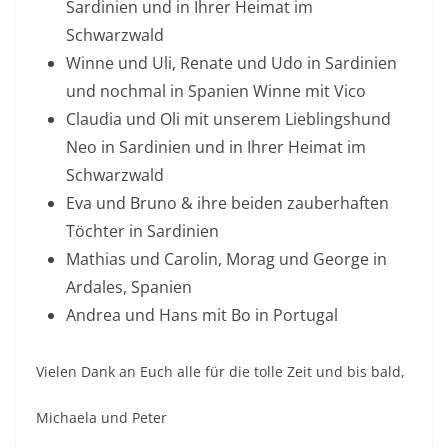
Sardinien und in Ihrer Heimat im
Schwarzwald
Winne und Uli, Renate und Udo in Sardinien
und nochmal in Spanien Winne mit Vico
Claudia und Oli mit unserem Lieblingshund
Neo in Sardinien und in Ihrer Heimat im
Schwarzwald
Eva und Bruno & ihre beiden zauberhaften
Töchter in Sardinien
Mathias und Carolin, Morag und George in
Ardales, Spanien
Andrea und Hans mit Bo in Portugal
Vielen Dank an Euch alle für die tolle Zeit und bis bald,
Michaela und Peter