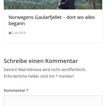
Norwegens Gaularfjellet – dort wo alles
begann
5. Juli 2019
Schreibe einen Kommentar
Deine E-Mail-Adresse wird nicht veröffentlicht.
Erforderliche Felder sind mit
*
markiert
Kommentar
*