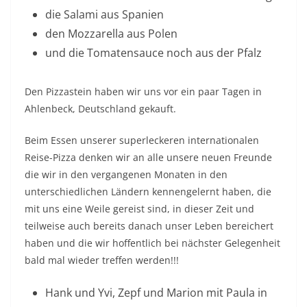
die Salami aus Spanien
den Mozzarella aus Polen
und die Tomatensauce noch aus der Pfalz
Den Pizzastein haben wir uns vor ein paar Tagen in
Ahlenbeck, Deutschland gekauft.
Beim Essen unserer superleckeren internationalen
Reise-Pizza denken wir an alle unsere neuen Freunde
die wir in den vergangenen Monaten in den
unterschiedlichen Ländern kennengelernt haben, die
mit uns eine Weile gereist sind, in dieser Zeit und
teilweise auch bereits danach unser Leben bereichert
haben und die wir hoffentlich bei nächster Gelegenheit
bald mal wieder treffen werden!!!
Hank und Yvi, Zepf und Marion mit Paula in