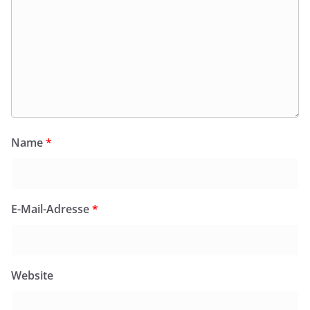
Name
*
E-Mail-Adresse
*
Website