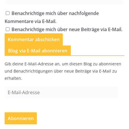
Benachrichtige mich über nachfolgende
Kommentare via E-Mail.
Benachrichtige mich über neue Beiträge via E-Mail.
Blog via E-Mail abonnieren
Gib deine E-Mail-Adresse an, um diesen Blog zu abonnieren
und Benachrichtigungen über neue Beiträge via E-Mail zu
erhalten.
E
-
M
a
Abonnieren
i
l