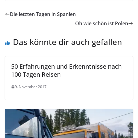
Die letzten Tagen in Spanien
Oh wie schön ist Polen
Das könnte dir auch gefallen
50 Erfahrungen und Erkenntnisse nach
100 Tagen Reisen
9. November 2017