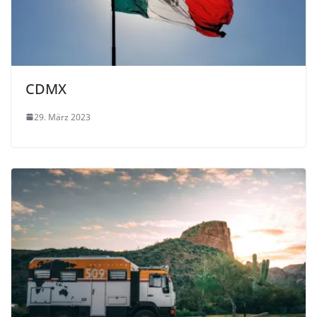
CDMX
29. März 2023