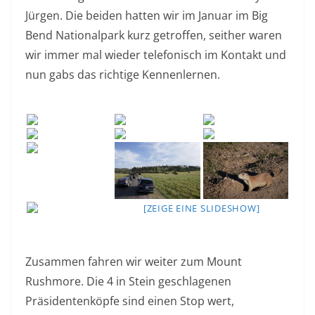
Jürgen. Die beiden hatten wir im Januar im Big
Bend Nationalpark kurz getroffen, seither waren
wir immer mal wieder telefonisch im Kontakt und
nun gabs das richtige Kennenlernen.
[ZEIGE EINE SLIDESHOW]
Zusammen fahren wir weiter zum Mount
Rushmore. Die 4 in Stein geschlagenen
Präsidentenköpfe sind einen Stop wert,