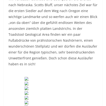
nach Nebraska. Scotts Bluff, unser nächstes Ziel war für
die ersten Siedler auf dem Weg nach Oregon eine
wichtige Landmarke und so werfen auch wir einen Blick
„von da oben“ über die gefühlt endlosen Weiten des
ansonsten ziemlich platten Landstrichs. In der
Toadstool Geological Area finden wir ein paar
Fußabdrücke von prähistorischen Nashörnern, einen
wunderschönen Stellplatz und wir dürfen die Ausläufer
einer für die Region typischen, sehr beeindruckenden
Unwetterfront genießen. Doch schon diese Ausläufer
haben es in sich!