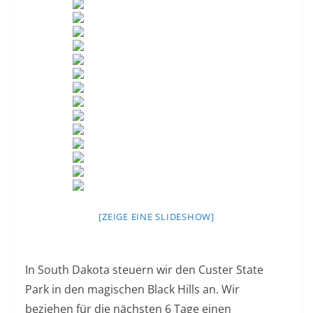
[ZEIGE EINE SLIDESHOW]
In South Dakota steuern wir den Custer State
Park in den magischen Black Hills an. Wir
beziehen für die nächsten 6 Tage einen