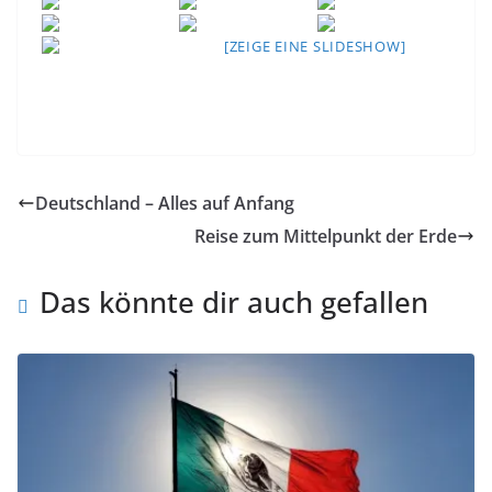
[ZEIGE EINE SLIDESHOW]
Deutschland – Alles auf Anfang
Reise zum Mittelpunkt der Erde
Das könnte dir auch gefallen