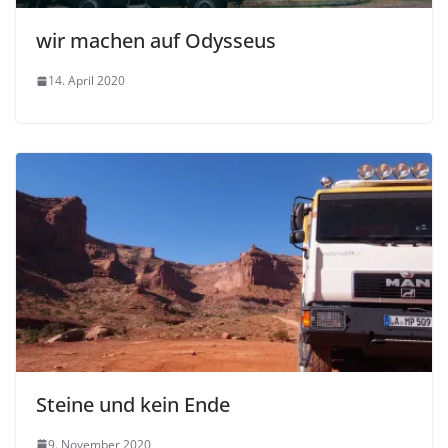
wir machen auf Odysseus
14. April 2020
Steine und kein Ende
9. November 2020