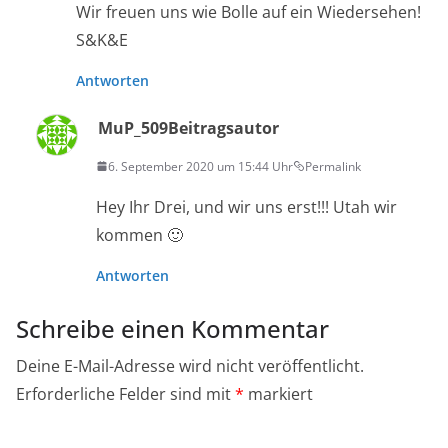
Wir freuen uns wie Bolle auf ein Wiedersehen!
S&K&E
Antworten
MuP_509
Beitragsautor
6. September 2020 um 15:44 Uhr
Permalink
Hey Ihr Drei, und wir uns erst!!! Utah wir
kommen 🙂
Antworten
Schreibe einen Kommentar
Deine E-Mail-Adresse wird nicht veröffentlicht.
Erforderliche Felder sind mit
*
markiert