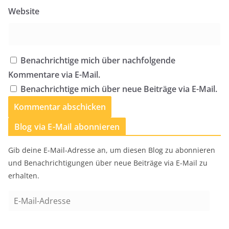
Website
Benachrichtige mich über nachfolgende
Kommentare via E-Mail.
Benachrichtige mich über neue Beiträge via E-Mail.
Blog via E-Mail abonnieren
Gib deine E-Mail-Adresse an, um diesen Blog zu abonnieren
und Benachrichtigungen über neue Beiträge via E-Mail zu
erhalten.
E
-
M