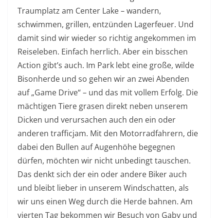
Traumplatz am Center Lake – wandern,
schwimmen, grillen, entzünden Lagerfeuer. Und
damit sind wir wieder so richtig angekommen im
Reiseleben. Einfach herrlich. Aber ein bisschen
Action gibt’s auch. Im Park lebt eine große, wilde
Bisonherde und so gehen wir an zwei Abenden
auf „Game Drive“ – und das mit vollem Erfolg. Die
mächtigen Tiere grasen direkt neben unserem
Dicken und verursachen auch den ein oder
anderen trafficjam. Mit den Motorradfahrern, die
dabei den Bullen auf Augenhöhe begegnen
dürfen, möchten wir nicht unbedingt tauschen.
Das denkt sich der ein oder andere Biker auch
und bleibt lieber in unserem Windschatten, als
wir uns einen Weg durch die Herde bahnen. Am
vierten Tag bekommen wir Besuch von Gaby und