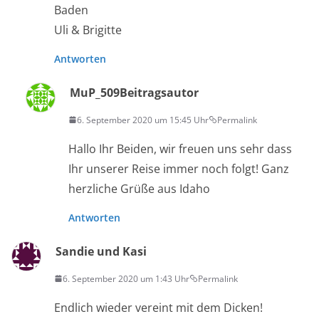
Baden
Uli & Brigitte
Antworten
MuP_509
Beitragsautor
6. September 2020 um 15:45 Uhr
Permalink
Hallo Ihr Beiden, wir freuen uns sehr dass
Ihr unserer Reise immer noch folgt! Ganz
herzliche Grüße aus Idaho
Antworten
Sandie und Kasi
6. September 2020 um 1:43 Uhr
Permalink
Endlich wieder vereint mit dem Dicken!