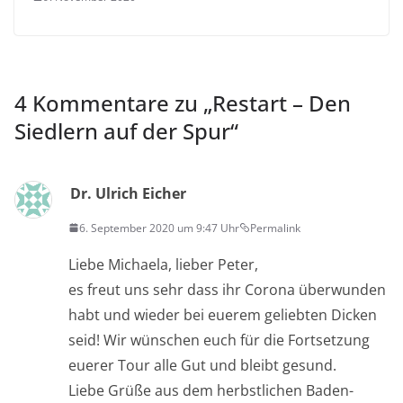
4 Kommentare zu „
Restart – Den
Siedlern auf der Spur
“
Dr. Ulrich Eicher
6. September 2020 um 9:47 Uhr
Permalink
Liebe Michaela, lieber Peter,
es freut uns sehr dass ihr Corona überwunden
habt und wieder bei euerem geliebten Dicken
seid! Wir wünschen euch für die Fortsetzung
euerer Tour alle Gut und bleibt gesund.
Liebe Grüße aus dem herbstlichen Baden-