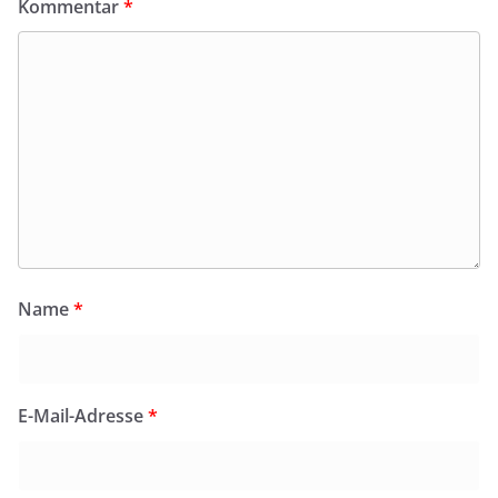
Kommentar
*
Name
*
E-Mail-Adresse
*