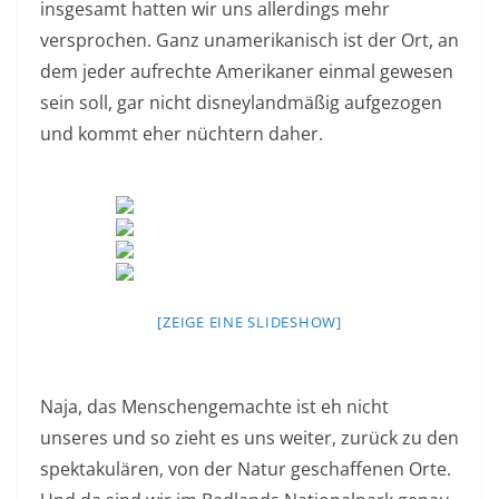
insgesamt hatten wir uns allerdings mehr
versprochen. Ganz unamerikanisch ist der Ort, an
dem jeder aufrechte Amerikaner einmal gewesen
sein soll, gar nicht disneylandmäßig aufgezogen
und kommt eher nüchtern daher.
[ZEIGE EINE SLIDESHOW]
Naja, das Menschengemachte ist eh nicht
unseres und so zieht es uns weiter, zurück zu den
spektakulären, von der Natur geschaffenen Orte.