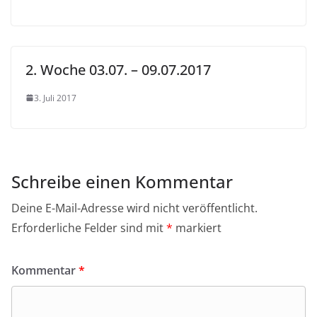
2. Woche 03.07. – 09.07.2017
3. Juli 2017
Schreibe einen Kommentar
Deine E-Mail-Adresse wird nicht veröffentlicht.
Erforderliche Felder sind mit
*
markiert
Kommentar
*