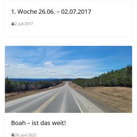
1. Woche 26.06. – 02.07.2017
2. Juli 2017
Boah – ist das weit!
26. Juni 2022