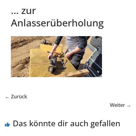
… zur
Anlasserüberholung
← Zurück
Weiter →
Das könnte dir auch gefallen