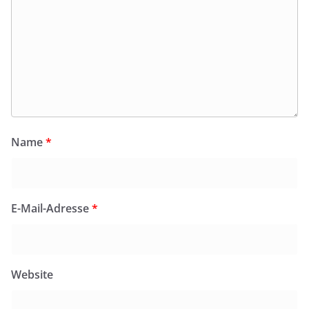
Name
*
E-Mail-Adresse
*
Website