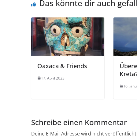
Das könnte dir auch gefal
Oaxaca & Friends
Überw
Kreta
17. April 2023
16. Jan
Schreibe einen Kommentar
Deine E-Mail-Adresse wird nicht veröffentlicht