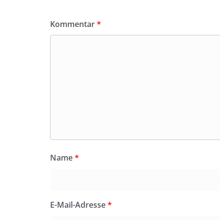
Kommentar
*
Name
*
E-Mail-Adresse
*