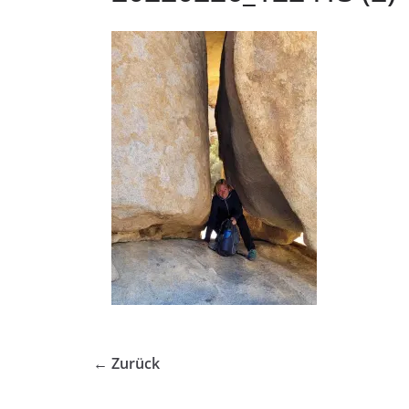
← Zurück