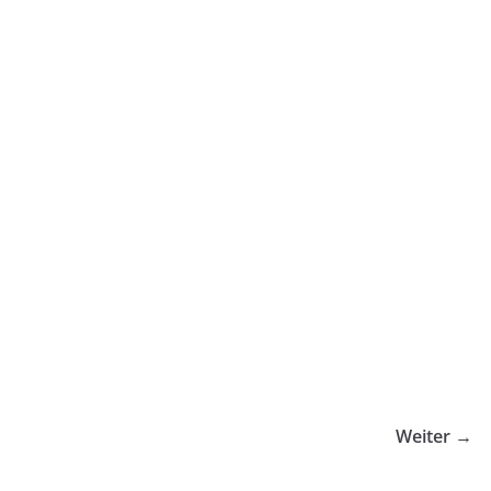
Weiter →