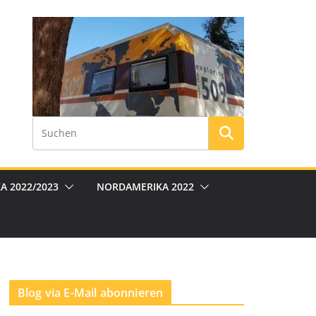
A 2022/2023
NORDAMERIKA 2022
Blog via E-Mail abonnieren