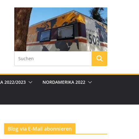
A 2022/2023
NORDAMERIKA 2022
Blog via E-Mail abonnieren