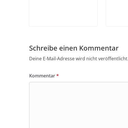
Schreibe einen Kommentar
Deine E-Mail-Adresse wird nicht veröffentlicht
Kommentar
*