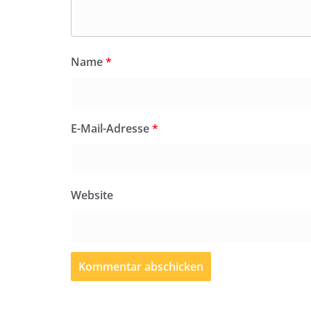
Name
*
E-Mail-Adresse
*
Website