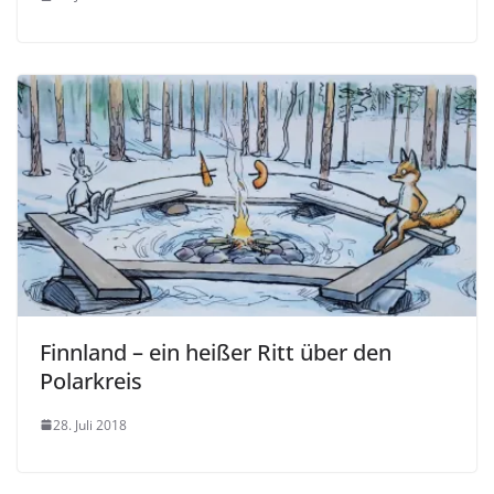
Finnland – ein heißer Ritt über den
Polarkreis
28. Juli 2018