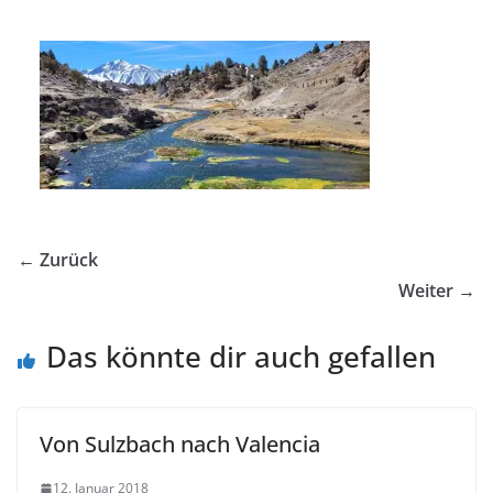
← Zurück
Weiter →
Das könnte dir auch gefallen
Von Sulzbach nach Valencia
12. Januar 2018