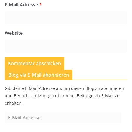
E-Mail-Adresse
*
Website
Blog via E-Mail abonnieren
Gib deine E-Mail-Adresse an, um diesen Blog zu abonnieren
und Benachrichtigungen über neue Beiträge via E-Mail zu
erhalten.
E
-
M