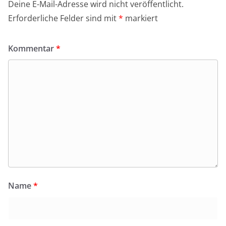
Deine E-Mail-Adresse wird nicht veröffentlicht.
Erforderliche Felder sind mit
*
markiert
Kommentar
*
Name
*