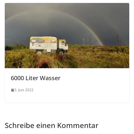
6000 Liter Wasser
3. Juni 2022
Schreibe einen Kommentar