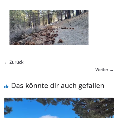
← Zurück
Weiter →
Das könnte dir auch gefallen