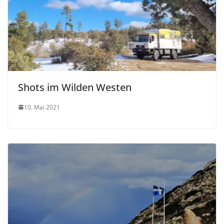
Shots im Wilden Westen
10. Mai 2021