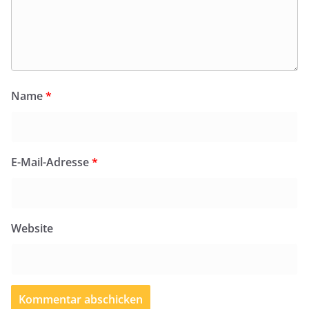
Name
*
E-Mail-Adresse
*
Website