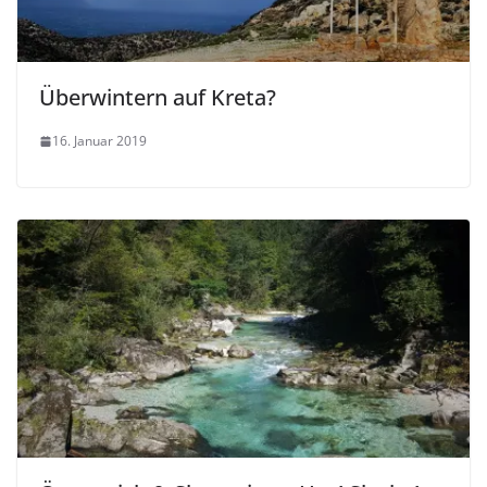
Überwintern auf Kreta?
16. Januar 2019