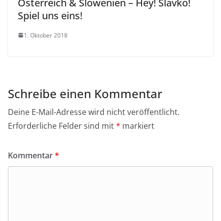
Österreich & Slowenien – Hey! Slavko!
Spiel uns eins!
1. Oktober 2018
Schreibe einen Kommentar
Deine E-Mail-Adresse wird nicht veröffentlicht.
Erforderliche Felder sind mit
*
markiert
Kommentar
*