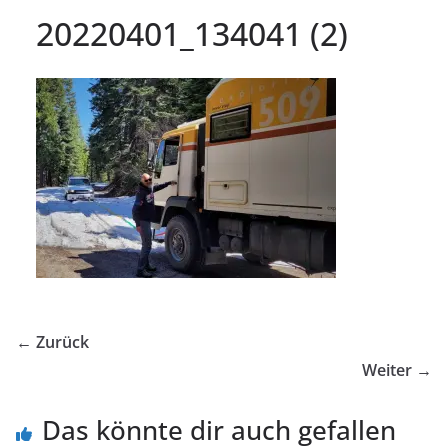
20220401_134041 (2)
← Zurück
Weiter →
Das könnte dir auch gefallen