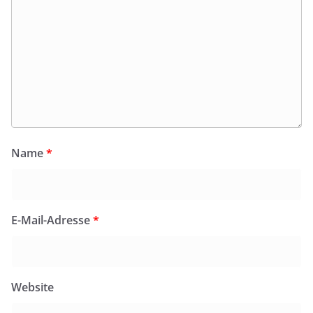
Name
*
E-Mail-Adresse
*
Website