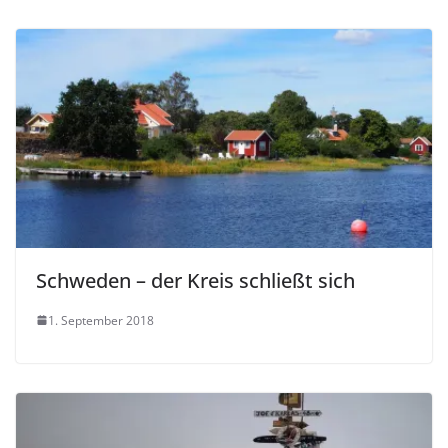
Schweden – der Kreis schließt sich
1. September 2018