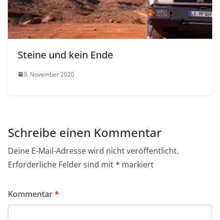
Steine und kein Ende
9. November 2020
Schreibe einen Kommentar
Deine E-Mail-Adresse wird nicht veröffentlicht.
Erforderliche Felder sind mit
*
markiert
Kommentar
*