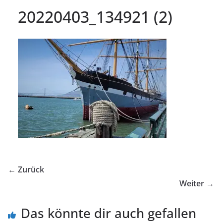
20220403_134921 (2)
← Zurück
Weiter →
Das könnte dir auch gefallen