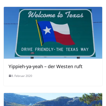
Yippieh-ya-yeah – der Westen ruft
8. Februar 2020