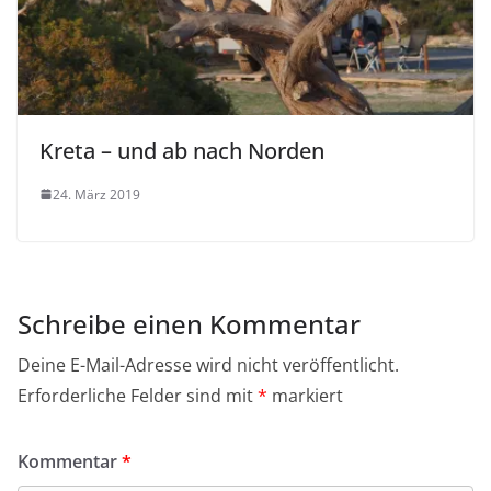
Kreta – und ab nach Norden
24. März 2019
Schreibe einen Kommentar
Deine E-Mail-Adresse wird nicht veröffentlicht.
Erforderliche Felder sind mit
*
markiert
Kommentar
*