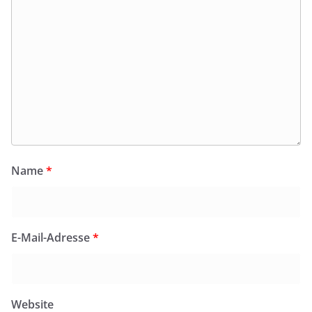
Name
*
E-Mail-Adresse
*
Website