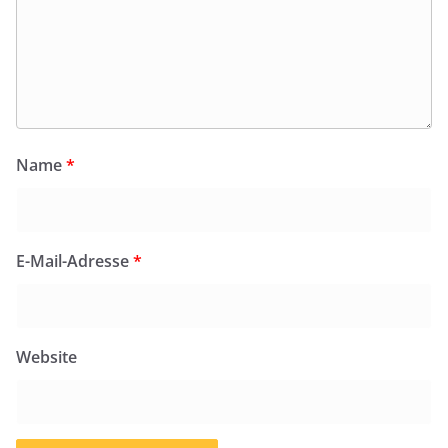
Name
*
E-Mail-Adresse
*
Website