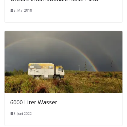
8. Mai 2018
6000 Liter Wasser
3. Juni 2022