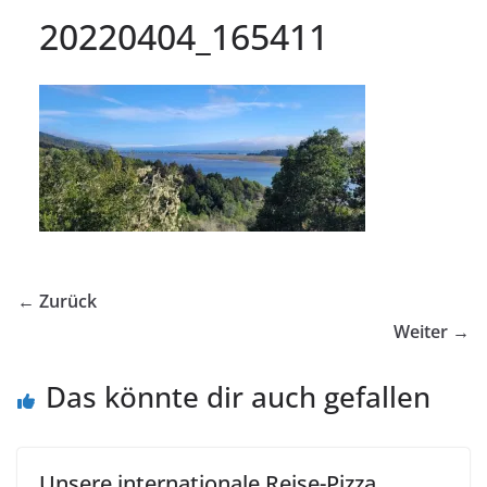
20220404_165411
← Zurück
Weiter →
Das könnte dir auch gefallen
Unsere internationale Reise-Pizza