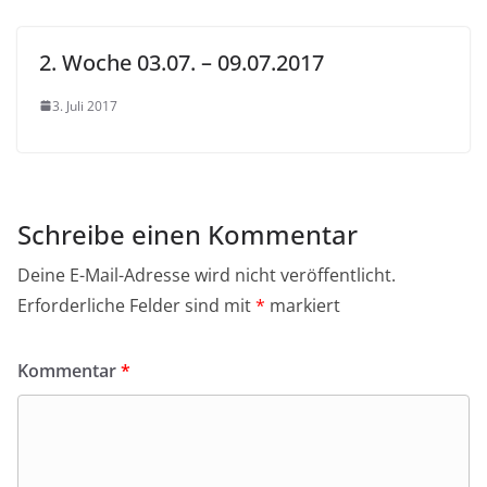
2. Woche 03.07. – 09.07.2017
3. Juli 2017
Schreibe einen Kommentar
Deine E-Mail-Adresse wird nicht veröffentlicht.
Erforderliche Felder sind mit
*
markiert
Kommentar
*