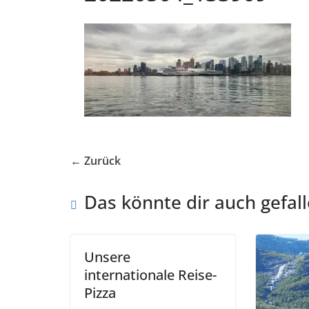
← Zurück
Das könnte dir auch gefal
Unsere
internationale Reise-
Pizza