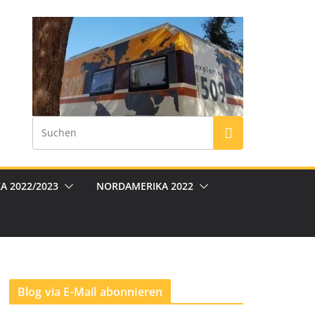
A 2022/2023
NORDAMERIKA 2022
Blog via E-Mail abonnieren