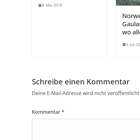
8. Mai 2018
Norw
Gaular
wo al
5. Juli 2
Schreibe einen Kommentar
Deine E-Mail-Adresse wird nicht veröffentlicht
Kommentar
*