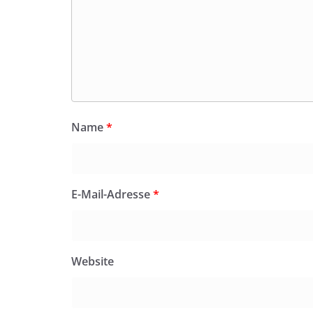
Name
*
E-Mail-Adresse
*
Website