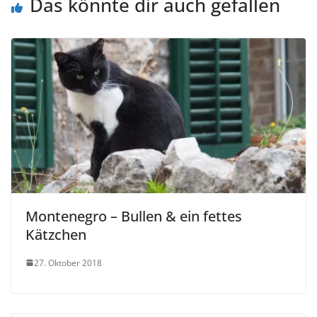
Das könnte dir auch gefallen
Montenegro – Bullen & ein fettes
Kätzchen
27. Oktober 2018