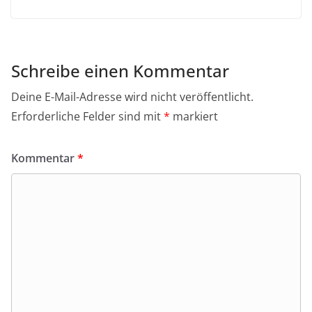
Schreibe einen Kommentar
Deine E-Mail-Adresse wird nicht veröffentlicht.
Erforderliche Felder sind mit
*
markiert
Kommentar
*