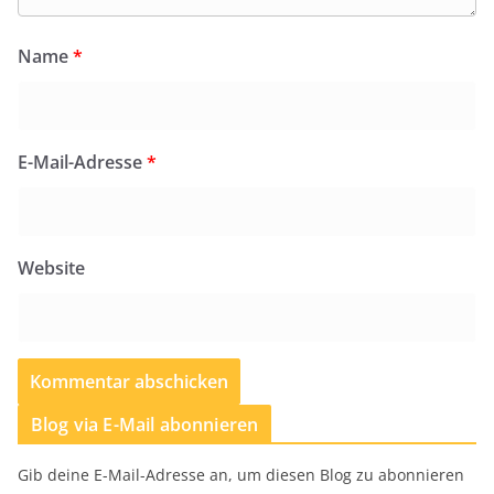
Name
*
E-Mail-Adresse
*
Website
Blog via E-Mail abonnieren
Gib deine E-Mail-Adresse an, um diesen Blog zu abonnieren