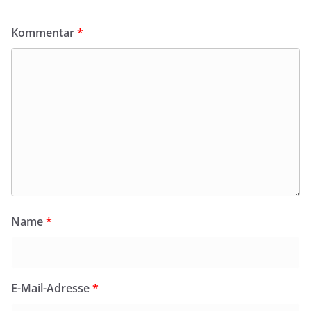
Kommentar
*
Name
*
E-Mail-Adresse
*