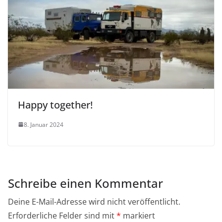
Happy together!
8. Januar 2024
Schreibe einen Kommentar
Deine E-Mail-Adresse wird nicht veröffentlicht.
Erforderliche Felder sind mit
*
markiert