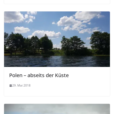
Polen – abseits der Küste
29. Mai 2018