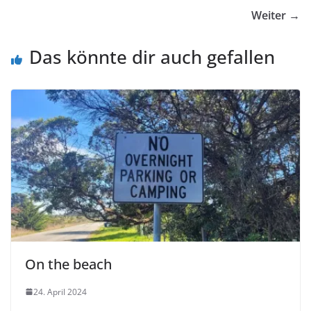
Weiter →
Das könnte dir auch gefallen
On the beach
24. April 2024