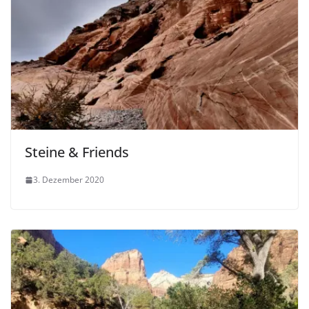
Steine & Friends
3. Dezember 2020