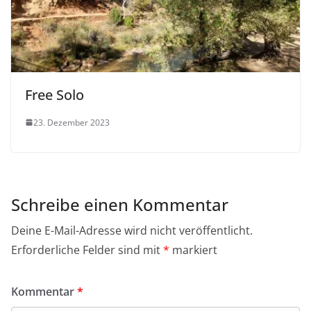
Free Solo
23. Dezember 2023
Schreibe einen Kommentar
Deine E-Mail-Adresse wird nicht veröffentlicht.
Erforderliche Felder sind mit
*
markiert
Kommentar
*