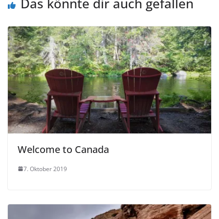
Das könnte dir auch gefallen
Welcome to Canada
7. Oktober 2019