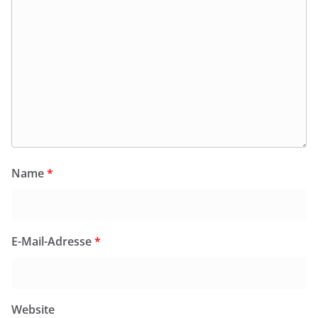
Name
*
E-Mail-Adresse
*
Website