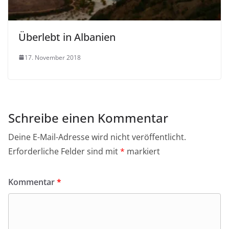
Überlebt in Albanien
17. November 2018
Schreibe einen Kommentar
Deine E-Mail-Adresse wird nicht veröffentlicht.
Erforderliche Felder sind mit
*
markiert
Kommentar
*