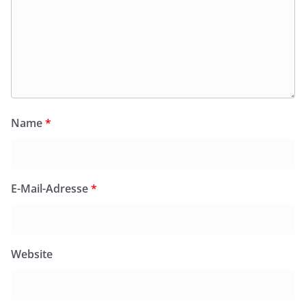
Name
*
E-Mail-Adresse
*
Website