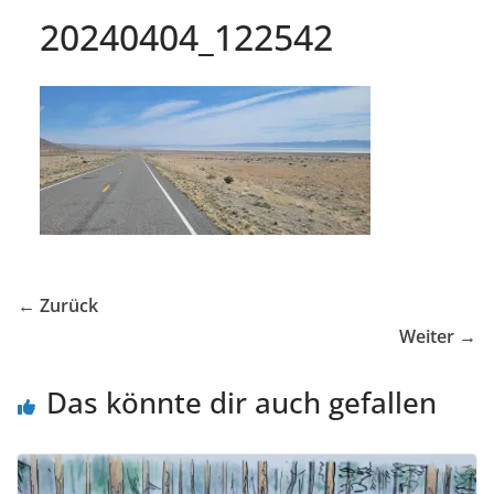
20240404_122542
← Zurück
Weiter →
Das könnte dir auch gefallen