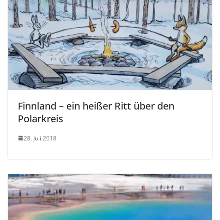
Finnland – ein heißer Ritt über den
Polarkreis
28. Juli 2018