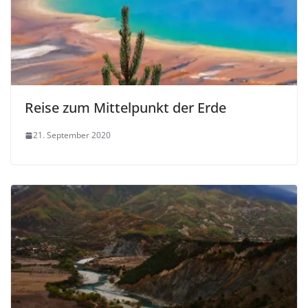
Reise zum Mittelpunkt der Erde
21. September 2020