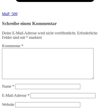
MuP_509
Schreibe einen Kommentar
Deine E-Mail-Adresse wird nicht veröffentlicht.
Erforderliche
Felder sind mit
*
markiert
Kommentar
*
Name
*
E-Mail-Adresse
*
Website