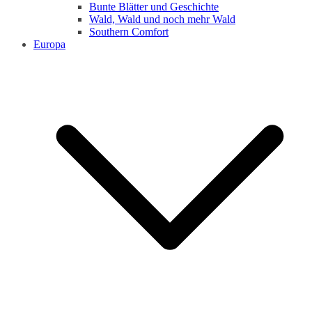
Bunte Blätter und Geschichte
Wald, Wald und noch mehr Wald
Southern Comfort
Europa