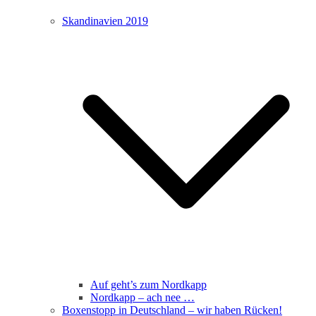
Skandinavien 2019
Auf geht’s zum Nordkapp
Nordkapp – ach nee …
Boxenstopp in Deutschland – wir haben Rücken!