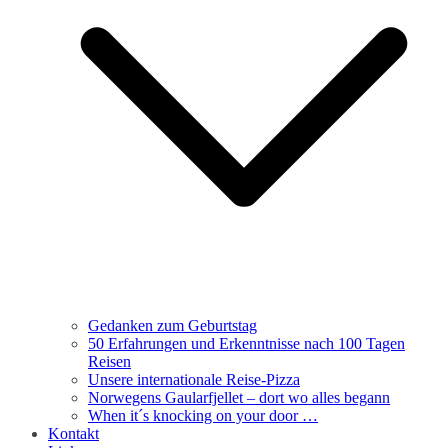
Gedanken zum Geburtstag
50 Erfahrungen und Erkenntnisse nach 100 Tagen
Reisen
Unsere internationale Reise-Pizza
Norwegens Gaularfjellet – dort wo alles begann
When it´s knocking on your door …
Kontakt