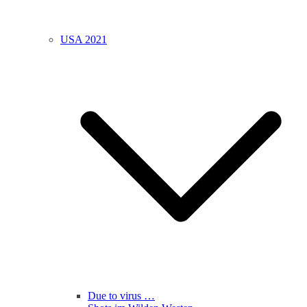
USA 2021
Due to virus …