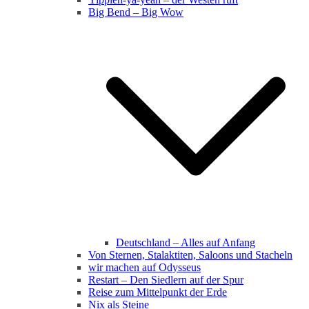
Big Bend – Big Wow
Deutschland – Alles auf Anfang
Von Sternen, Stalaktiten, Saloons und Stacheln
wir machen auf Odysseus
Restart – Den Siedlern auf der Spur
Reise zum Mittelpunkt der Erde
Nix als Steine