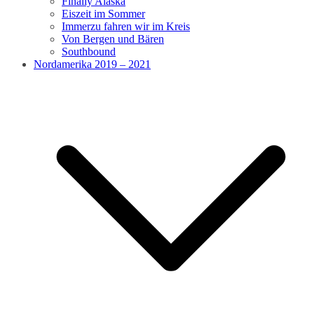
Finally Alaska
Eiszeit im Sommer
Immerzu fahren wir im Kreis
Von Bergen und Bären
Southbound
Nordamerika 2019 – 2021