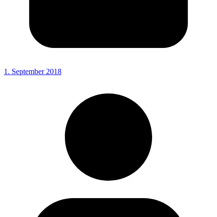
1. September 2018