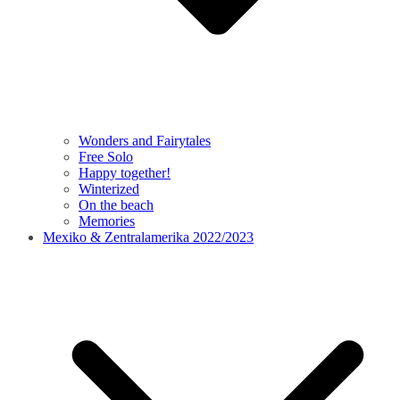
Wonders and Fairytales
Free Solo
Happy together!
Winterized
On the beach
Memories
Mexiko & Zentralamerika 2022/2023