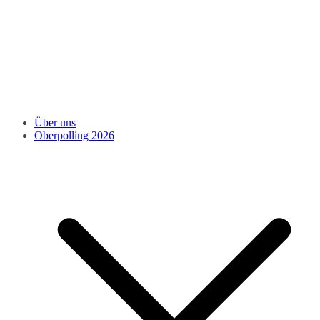
Über uns
Oberpolling 2026