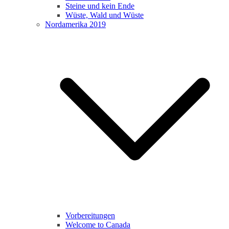
Steine und kein Ende
Wüste, Wald und Wüste
Nordamerika 2019
Vorbereitungen
Welcome to Canada