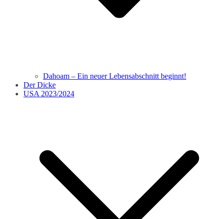
Dahoam – Ein neuer Lebensabschnitt beginnt!
Der Dicke
USA 2023/2024