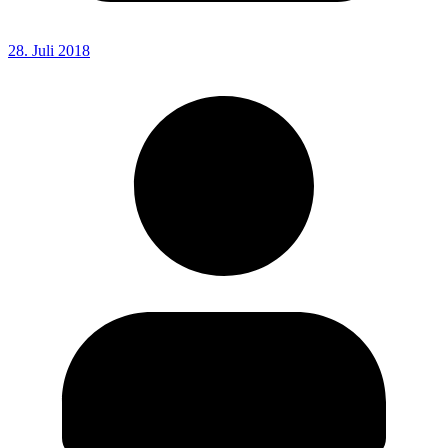
28. Juli 2018