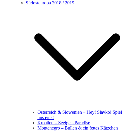
Südosteuropa 2018 / 2019
Österreich & Slowenien – Hey! Slavko! Spiel
uns eins!
Kroatien – Seeigels Paradise
Montenegro – Bullen & ein fettes Kätzchen