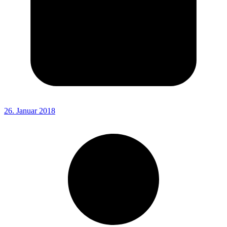
26. Januar 2018