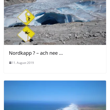
Nordkapp ? – ach nee …
11. August 2019