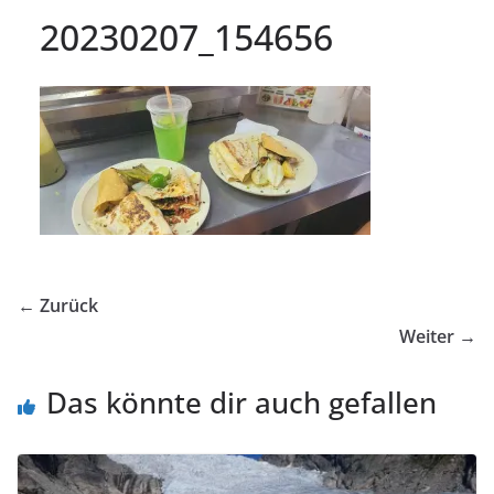
20230207_154656
← Zurück
Weiter →
Das könnte dir auch gefallen