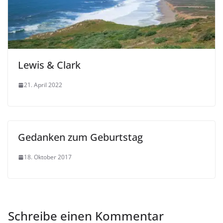
Lewis & Clark
21. April 2022
Gedanken zum Geburtstag
18. Oktober 2017
Schreibe einen Kommentar