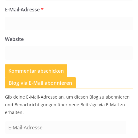
E-Mail-Adresse
*
Website
Blog via E-Mail abonnieren
Gib deine E-Mail-Adresse an, um diesen Blog zu abonnieren
und Benachrichtigungen über neue Beiträge via E-Mail zu
erhalten.
E
-