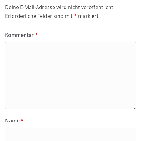
Deine E-Mail-Adresse wird nicht veröffentlicht.
Erforderliche Felder sind mit
*
markiert
Kommentar
*
Name
*