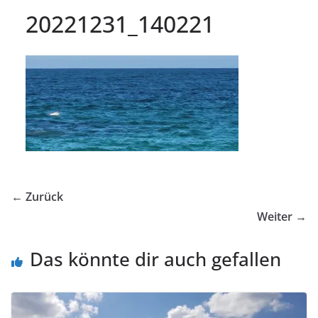
20221231_140221
← Zurück
Weiter →
Das könnte dir auch gefallen