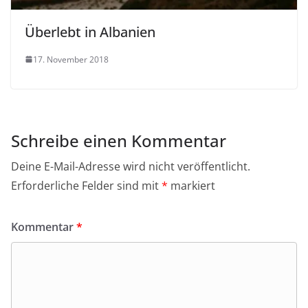
Überlebt in Albanien
17. November 2018
Schreibe einen Kommentar
Deine E-Mail-Adresse wird nicht veröffentlicht.
Erforderliche Felder sind mit
*
markiert
Kommentar
*