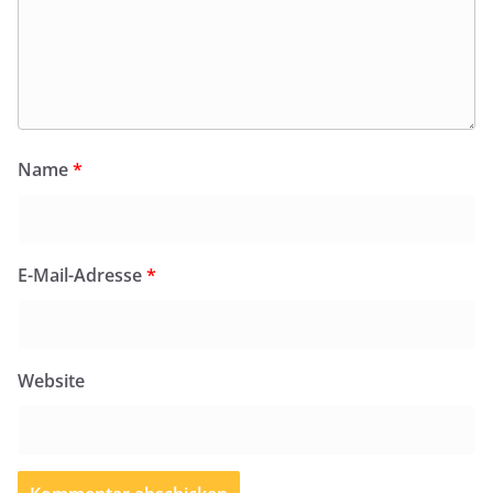
Name
*
E-Mail-Adresse
*
Website