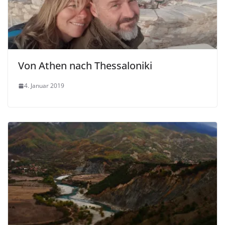
Von Athen nach Thessaloniki
4. Januar 2019