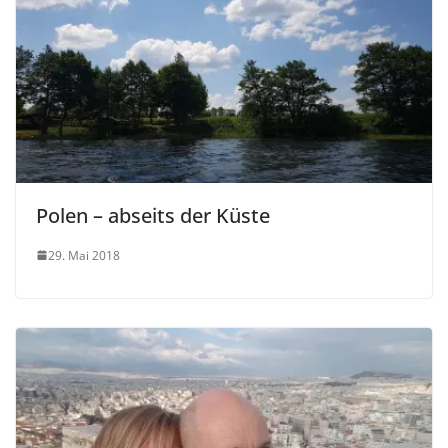
Polen – abseits der Küste
29. Mai 2018