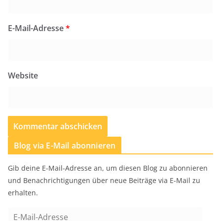
E-Mail-Adresse
*
Website
Blog via E-Mail abonnieren
Gib deine E-Mail-Adresse an, um diesen Blog zu abonnieren
und Benachrichtigungen über neue Beiträge via E-Mail zu
erhalten.
E