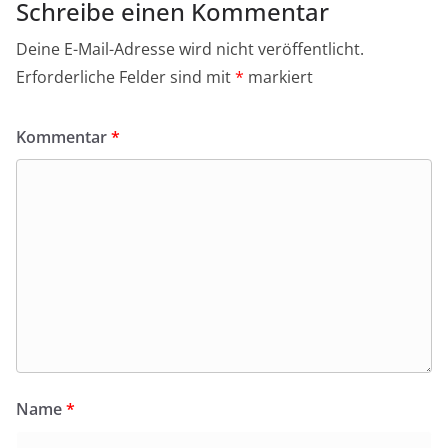
Schreibe einen Kommentar
Deine E-Mail-Adresse wird nicht veröffentlicht.
Erforderliche Felder sind mit
*
markiert
Kommentar
*
Name
*