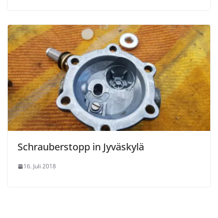
Schrauberstopp in Jyväskylä
16. Juli 2018