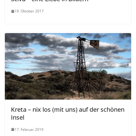
19. Oktober 2017
Kreta – nix los (mit uns) auf der schönen
Insel
17. Februar 2019