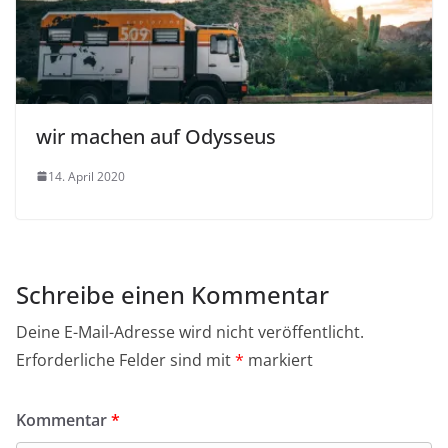
wir machen auf Odysseus
14. April 2020
Schreibe einen Kommentar
Deine E-Mail-Adresse wird nicht veröffentlicht.
Erforderliche Felder sind mit
*
markiert
Kommentar
*