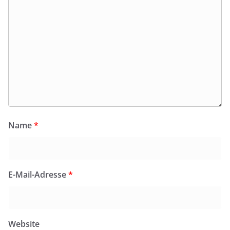
Name
*
E-Mail-Adresse
*
Website