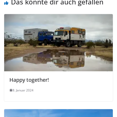
Das könnte dir auch gefallen
Happy together!
8. Januar 2024