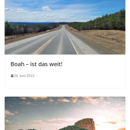
Boah – ist das weit!
26. Juni 2022