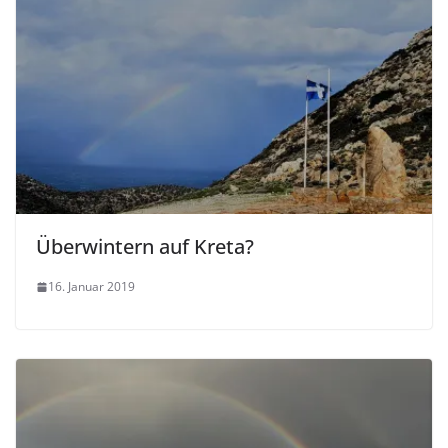
Überwintern auf Kreta?
16. Januar 2019