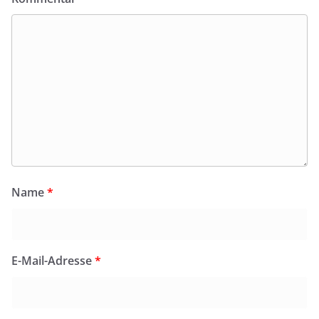
Name
*
E-Mail-Adresse
*