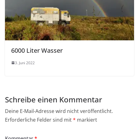
6000 Liter Wasser
3. Juni 2022
Schreibe einen Kommentar
Deine E-Mail-Adresse wird nicht veröffentlicht.
Erforderliche Felder sind mit
*
markiert
Kommentar
*