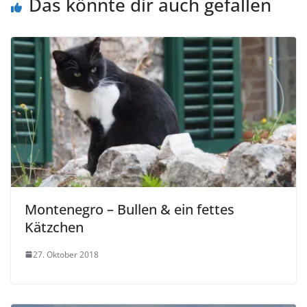
Das könnte dir auch gefallen
Montenegro – Bullen & ein fettes
Kätzchen
27. Oktober 2018